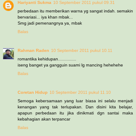
Hariyanti Sukma
10 September 2011 pukul 09.31
perbedaan itu memberikan warna yg sangat indah. semakin
bervariasi... iya khan mbak...
Smg jadi pemenangnya ya, mbak
Balas
Rahman Raden
10 September 2011 pukul 10.11
romantika kehidupan...............
iseng banget ya gangguin suami lg mancing hehehehe
Balas
Coretan Hidup
10 September 2011 pukul 11.10
Semoga kebersamaan yang luar biasa ini selalu menjadi
kenangan yang tak terlupakan. Dan disini kita belajar,
apapun perbedaan itu jika dinikmati dgn santai maka
kebahagian akan terpancar
Balas