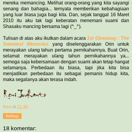
mereka memancing. Melihat orang-orang yang kita sayangi
senang dan bahagia... ternyata memberikan kebahagiaan
yang luar biasa juga bagi kita. Dan, sejak tanggal 16 Maret
2010 itu aku tak lagi keberatan menemani suami dan
Shasaku mancing bersama lagi (^_^).
Tulisan di atas aku ikutkan dalam acara
1st Giveaway : The
Sweetest Memories
yang diselenggarakan Orin untuk
merayakan ulang tahun pertama pernikahannya. Buat Orin,
selamat merayakan ulang tahun pernikahannya ya...
semoga saja kebersamaan dengan suami akan tetap hangat
selamanya. Perbedaan itu biasa, tapi jika kita bisa
menjadikan perbedaan itu sebagai pemanis hidup kita,
maka segalanya akan terasa indah.
Reni
di
21.48
Berbagi
18 komentar: